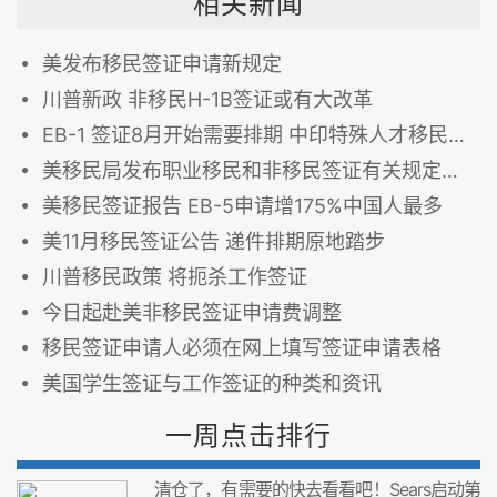
相关新闻
美发布移民签证申请新规定
川普新政 非移民H-1B签证或有大改革
EB-1 签证8月开始需要排期 中印特殊人才移民受限
美移民局发布职业移民和非移民签证有关规定征求意见草案
美移民签证报告 EB-5申请增175%中国人最多
美11月移民签证公告 递件排期原地踏步
川普移民政策 将扼杀工作签证
今日起赴美非移民签证申请费调整
移民签证申请人必须在网上填写签证申请表格
美国学生签证与工作签证的种类和资讯
一周点击排行
清仓了，有需要的快去看看吧！Sears启动第