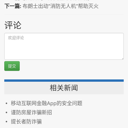
下一篇:
布朗士出动“消防无人机”帮助灭火
评论
提交
相关新闻
移动互联网金融App的安全问题
谨防房屋诈骗新招
提长者防诈骗