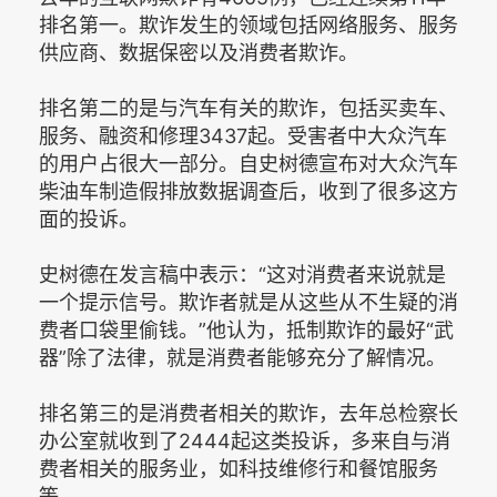
排名第一。欺诈发生的领域包括网络服务、服务
供应商、数据保密以及消费者欺诈。
排名第二的是与汽车有关的欺诈，包括买卖车、
服务、融资和修理3437起。受害者中大众汽车
的用户占很大一部分。自史树德宣布对大众汽车
柴油车制造假排放数据调查后，收到了很多这方
面的投诉。
史树德在发言稿中表示：“这对消费者来说就是
一个提示信号。欺诈者就是从这些从不生疑的消
费者口袋里偷钱。”他认为，抵制欺诈的最好“武
器”除了法律，就是消费者能够充分了解情况。
排名第三的是消费者相关的欺诈，去年总检察长
办公室就收到了2444起这类投诉，多来自与消
费者相关的服务业，如科技维修行和餐馆服务
等。