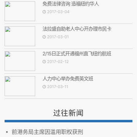
免费法律咨询 造福纽约华人
2017-03-04
法拉盛自助老人中心开办理市民卡
2017-03-01
2/15日正式开通福州直飞纽约航班
2017-02-12
人力中心举办免费英文班
2017-03-11
过往新闻
前港务局主席因滥用职权获刑