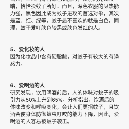
暗，恰恰投蚊子所好。而且，深色衣服的吸热能
力强，黑色因此成为蚊子进攻的首选对象，其次
是蓝、红、绿等，蚊子最不喜欢的就是白色。同
理，蚊子爱叮肤色较黑或肤色发红的人。
5、爱化妆的人
因为化妆品中含有硬脂酸，对蚊子有较大的有诱
惑力。
6、爱喝酒的人
研究发现，饮用啤酒前后，人的体味对蚊子的吸
引力从50%上升到65%。分析指出，饮酒后的
体味改变和呼吸变化，会让人们更招蚊子，且饮
酒会使身体防御蚊虫叮咬的能力下降，因此，爱
喝酒的人容易被蚊子袭击。