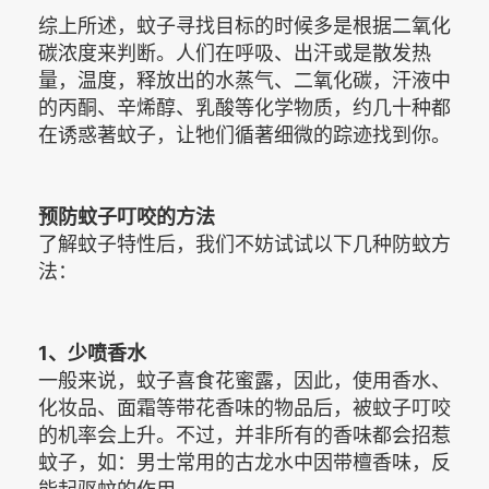
综上所述，蚊子寻找目标的时候多是根据二氧化
碳浓度来判断。人们在呼吸、出汗或是散发热
量，温度，释放出的水蒸气、二氧化碳，汗液中
的丙酮、辛烯醇、乳酸等化学物质，约几十种都
在诱惑著蚊子，让牠们循著细微的踪迹找到你。
预防蚊子叮咬的方法
了解蚊子特性后，我们不妨试试以下几种防蚊方
法：
1、少喷香水
一般来说，蚊子喜食花蜜露，因此，使用香水、
化妆品、面霜等带花香味的物品后，被蚊子叮咬
的机率会上升。不过，并非所有的香味都会招惹
蚊子，如：男士常用的古龙水中因带檀香味，反