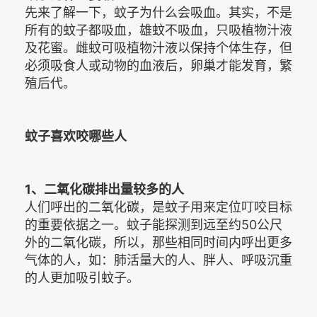
先来了解一下，蚊子为什么会吸血。其实，不是
所有的蚊子都吸血，雄蚊不吸血，只吸植物汁液
及花蜜。雌蚊可吸植物汁液以保持个体生存，但
必须吸食人或动物的血液后，卵巢才能发育，繁
殖后代。
蚊子喜欢咬哪些人
1、二氧化碳排出量较多的人
人们呼出的二氧化碳，是蚊子用来定位叮咬目标
的重要依据之一。蚊子能探测到远至约50公尺
外的二氧化碳，所以，那些相同时间内呼出更多
气体的人，如：肺活量大的人、胖人、呼吸沉重
的人更加吸引蚊子。