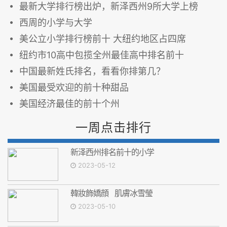
最新大学排行榜出炉，新泽西州9所大学上榜
西周的小学与大学
美公立小学排行榜前十 大纽约地区占四席
纽约市10高中包揽全州最佳高中排名前十
中国最新姓氏排名，看看你排第几？
美国最受欢迎的前十种甜品
美国经济最佳的前十个州
一周点击排行
新泽西州排名前十的小学
2023-05-12
韓妝飾嬌顔 肌膚冰雪瑩
2023-05-10