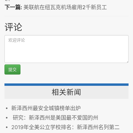
下一篇:
美联航在纽瓦克机场雇用2千新员工
评论
提交
相关新闻
新泽西州最安全城镇榜单出炉
研究：新泽西州是美国最不爱国的州
2019年全美公立学校排名：新泽西州名列第二