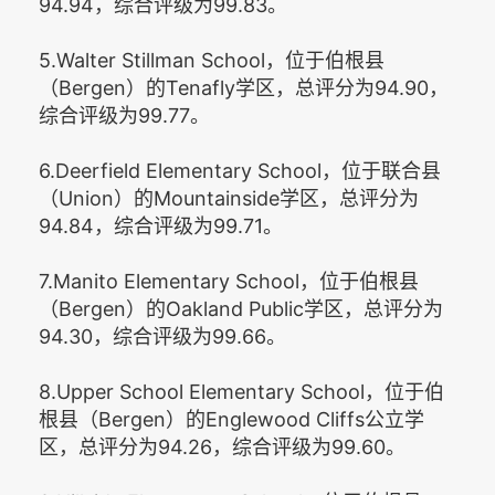
94.94，综合评级为99.83。
5.Walter Stillman School，位于伯根县
（Bergen）的Tenafly学区，总评分为94.90，
综合评级为99.77。
6.Deerfield Elementary School，位于联合县
（Union）的Mountainside学区，总评分为
94.84，综合评级为99.71。
7.Manito Elementary School，位于伯根县
（Bergen）的Oakland Public学区，总评分为
94.30，综合评级为99.66。
8.Upper School Elementary School，位于伯
根县（Bergen）的Englewood Cliffs公立学
区，总评分为94.26，综合评级为99.60。