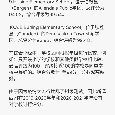
9.Hillside Elementary School，位于伯根县
（Bergen）的Allendale Public学区，总评分为
94.02，综合评级为99.54。
10.A.E.Burling Elementary School，位于坎登
县（Camden）的Pennsauken Township学
区，总评分为93.93，综合评级为99.48。
在综合评级中，学校之间根据年级进行比较。例
如：只开设小学的学校和其他类似学校相比较。
最高评级为100，评级接近100的学校是同类学
校中最好的。综合分数为1至99分，分数越高越
好。
由于因为疫情大流行扰乱了州级测试，因此新泽
西州在2019-2020学年和2020-2021学年没有
对学校进行评分。