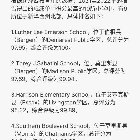
根据新泽西教育厅的数据，2021至2022年的报
告得出的成绩单中得分最高的10所小学中，有9
所位于新泽西州北部。具体排名如下：
1.Luther Lee Emerson School，位于伯根县
（Bergen）的Demarest Public学区，总评分为
97.95，综合评级为100。
2.Torey J.Sabatini School，位于莫里斯县
（Bergen）的Madison Public学区，总评分为
97.69，综合评级为99.94。
3.Harrison Elementary School，位于艾塞克斯
县（Essex）的Livingston学区，总评分为
95.32，综合评级为99.89。
4.Southern Boulevard School，位于莫里斯县
（Morris）的Chathams学区，总评分为