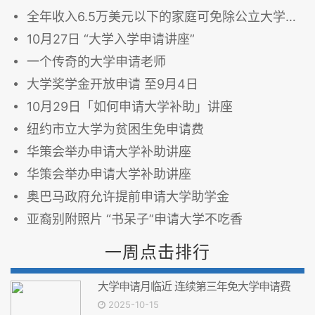
全年收入6.5万美元以下的家庭可免除公立大学4年学杂费
10月27日 “大学入学申请讲座”
一个传奇的大学申请老师
大学奖学金开放申请 至9月4日
10月29日「如何申请大学补助」讲座
纽约市立大学为贫困生免申请费
华策会举办申请大学补助讲座
华策会举办申请大学补助讲座
奥巴马政府允许提前申请大学助学金
亚裔别附照片 “书呆子”申请大学不吃香
一周点击排行
大学申请月临近 连续第三年免大学申请费
2025-10-15