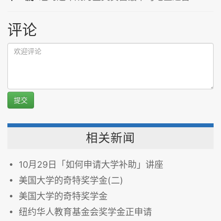
评论
提交
相关新闻
10月29日「如何申请大学补助」讲座
美国大学的奇特奖学金(二)
美国大学的奇特奖学金
纽约华人教育基金会奖学金正申请