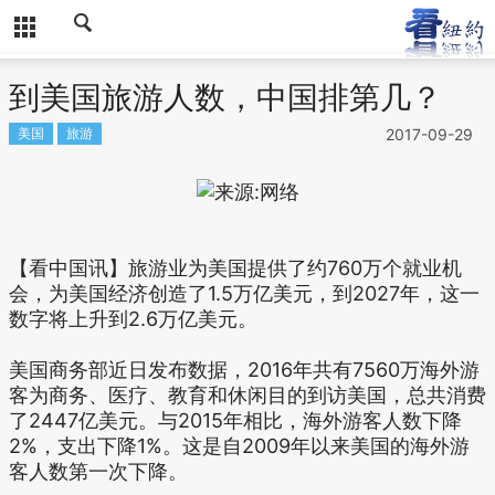
到美国旅游人数，中国排第几？
美国
旅游
2017-09-29
【看中国讯】旅游业为美国提供了约760万个就业机
会，为美国经济创造了1.5万亿美元，到2027年，这一
数字将上升到2.6万亿美元。
美国商务部近日发布数据，2016年共有7560万海外游
客为商务、医疗、教育和休闲目的到访美国，总共消费
了2447亿美元。与2015年相比，海外游客人数下降
2%，支出下降1%。这是自2009年以来美国的海外游
客人数第一次下降。