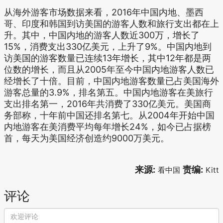
从海外游客市场数据来看，2016年中国内地、墨西
哥、印度和韩国到访美国的游客人数和旅行支出都在上
升。其中，中国内地的游客人数近300万，增长了
15%，消费支出330亿美元，上升了9%。中国内地到
访美国的游客数量已连续13年增长，其中12年都是两
位数的增长，而且从2005年至今中国内地游客人数已
经增长了十倍。目前，中国内地游客数量已占美国海外
游客总量的3.9%，排名第五。中国内地游客在美旅行
支出排名第一，2016年共消费了330亿美元。美国商
务部称，十年前中国还排名第七。从2004年开始中国
内地游客在美消费平均每年增长24%，如今已占据榜
首，每天为美国经济创造约9000万美元。
来源:
责编:
看中国
Kitt
评论