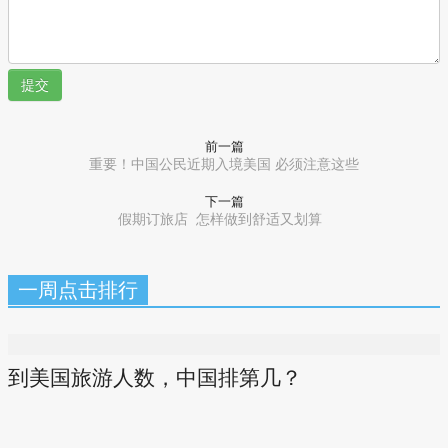
提交
前一篇
重要！中国公民近期入境美国 必须注意这些
下一篇
假期订旅店 怎样做到舒适又划算
一周点击排行
到美国旅游人数，中国排第几？