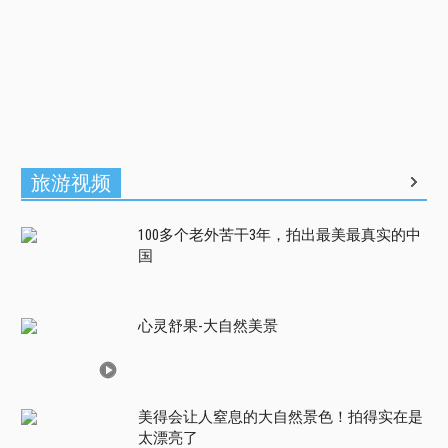
旅游视频
100多个老外苦干3年，拍出最美最真实的中
国
心灵舒果-大自然美景
美得会让人窒息的大自然景色！拍得实在是
太漂亮了