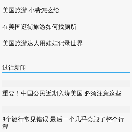
美国旅游 小费怎么给
在美国逛街旅游如何找厕所
美国旅游达人用娃娃记录世界
过往新闻
重要！中国公民近期入境美国 必须注意这些
8个旅行常见错误 最后一个几乎会毁了整个行
程