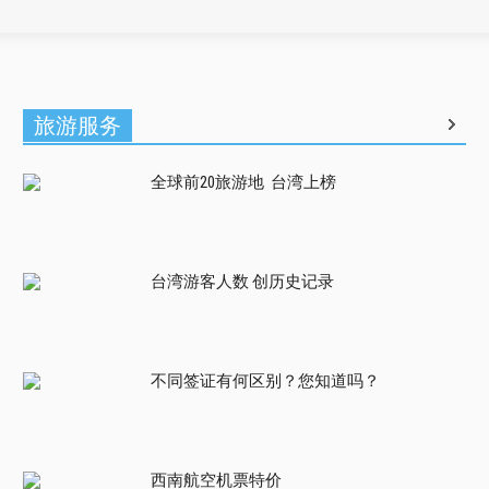
旅游服务
全球前20旅游地 台湾上榜
台湾游客人数 创历史记录
不同签证有何区别？您知道吗？
西南航空机票特价