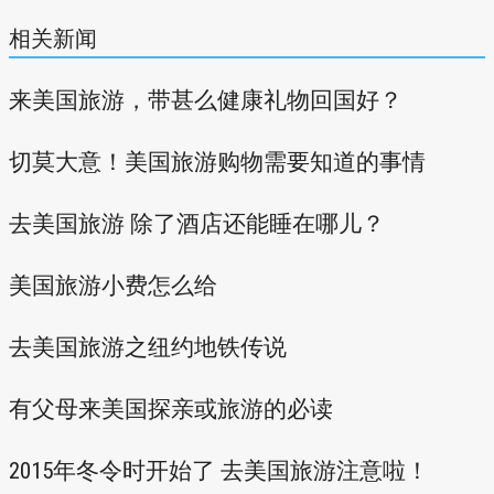
相关新闻
来美国旅游，带甚么健康礼物回国好？
切莫大意！美国旅游购物需要知道的事情
去美国旅游 除了酒店还能睡在哪儿？
美国旅游小费怎么给
去美国旅游之纽约地铁传说
有父母来美国探亲或旅游的必读
2015年冬令时开始了 去美国旅游注意啦！