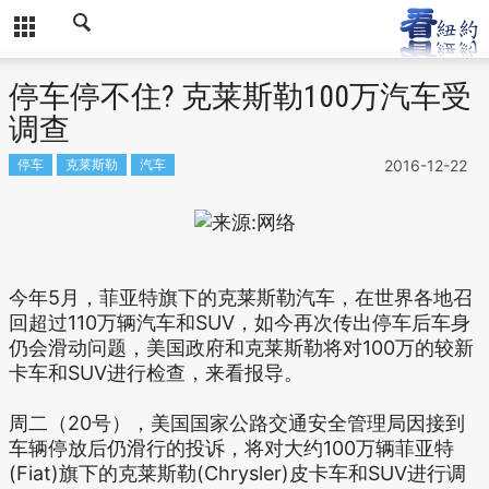
停车停不住? 克莱斯勒100万汽车受
调查
停车
克莱斯勒
汽车
2016-12-22
今年5月，菲亚特旗下的克莱斯勒汽车，在世界各地召
回超过110万辆汽车和SUV，如今再次传出停车后车身
仍会滑动问题，美国政府和克莱斯勒将对100万的较新
卡车和SUV进行检查，来看报导。
周二（20号），美国国家公路交通安全管理局因接到
车辆停放后仍滑行的投诉，将对大约100万辆菲亚特
(Fiat)旗下的克莱斯勒(Chrysler)皮卡车和SUV进行调