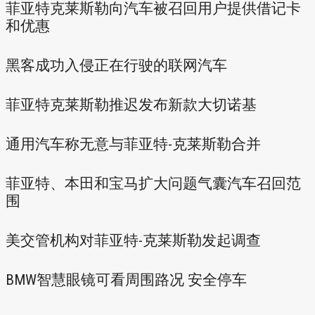
菲亚特克莱斯勒向汽车被召回用户提供借记卡
和优惠
黑客成功入侵正在行驶的联网汽车
菲亚特克莱斯勒推迟发布新款大切诺基
通用汽车称无意与菲亚特-克莱斯勒合并
菲亚特、本田和宝马扩大问题气囊汽车召回范
围
美交管机构对菲亚特-克莱斯勒发起调查
BMW智慧眼镜可看周围路况 安全停车