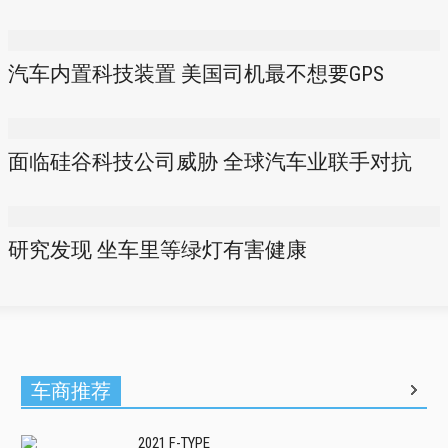
汽车内置科技装置 美国司机最不想要GPS
面临硅谷科技公司威胁 全球汽车业联手对抗
研究发现 坐车里等绿灯有害健康
车商推荐
2021 F-TYPE