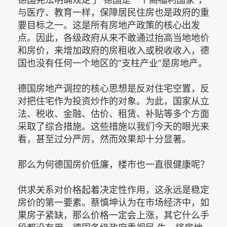
与医疗、教育一样，保障居民住房也是政府的重
要目标之一。这是所有房地产政策的核心出发
点。因此，各级政府从来不敢通过抬高当地地价
和房价，来增加政府的房租收入或税收收入，德
国也没有任何一个地区的“支柱产业”是房地产。
德国房地产调控的核心思想是反对住宅空置，反
对把住宅作为投资炒作的对象。为此，国家从立
法、税收、金融、估价、租赁、补贴等多个方面
采取了综合措施。这些措施以我们今天的眼光来
看，甚至过分严厉，然而效果却十分显著。
那么为何德国房价低廉，楼市也一直很健康呢？
供求关系对价格起着决定性作用，这永远是稳定
房价的第一要素。蔡慎坤认为在市场经济中，如
果房子紧缺，那么价格一定会上涨，其它什么手