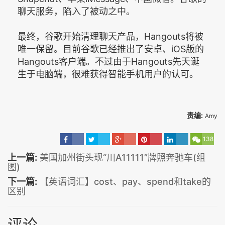
聊天服务，陷入了被动之中。
最终，谷歌开始清理聊天产品，Hangouts将被
唯一保留。目前谷歌已经推出了安卓、iOS版的
Hangouts客户端。不过由于Hangouts先天诞
生于电脑端，很难获得智能手机用户的认可。
责编:
Amy
138
上一篇:
美国加州街头现“川A11111”牌照奔驰车(组
图)
下一篇:
【英语词汇】cost、pay、spend和take的
区别
评论