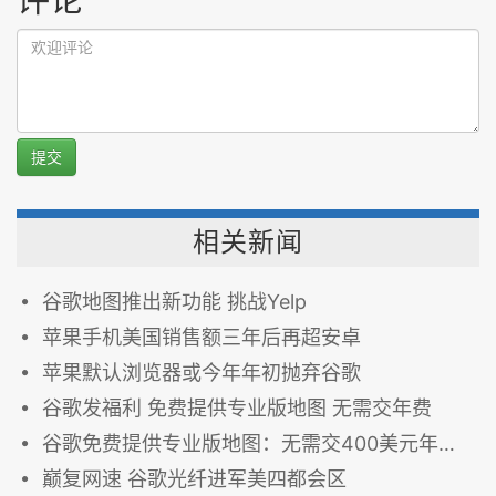
提交
相关新闻
谷歌地图推出新功能 挑战Yelp
苹果手机美国销售额三年后再超安卓
苹果默认浏览器或今年年初抛弃谷歌
谷歌发福利 免费提供专业版地图 无需交年费
谷歌免费提供专业版地图：无需交400美元年费(图)
巅复网速 谷歌光纤进军美四都会区