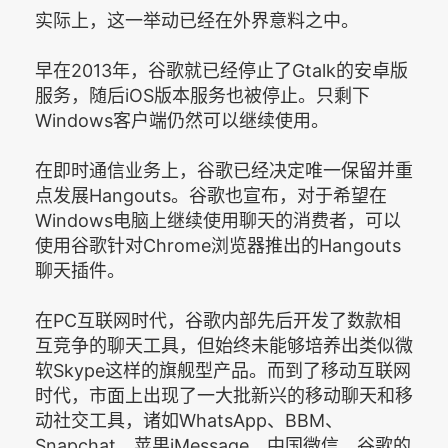
实际上，这一举动已经在外界意料之中。
早在2013年，谷歌就已经停止了Gtalk的安卓版
服务，随后iOS版本服务也被停止。只剩下
Windows客户端仍然可以继续使用。
在即时通信业务上，谷歌已经决定唯一保留并重
点发展Hangouts。谷歌也宣布，对于希望在
Windows电脑上继续使用聊天的消费者，可以
使用谷歌针对Chrome浏览器推出的Hangouts
聊天插件。
在PC互联网时代，谷歌内部先后开发了数款相
互竞争的聊天工具，但始终未能够培养出类似微
软Skype这样的旗舰型产品。而到了移动互联网
时代，市面上出现了一大批新兴的移动聊天和移
动社交工具，诸如WhatsApp、BBM、
Snapchat、苹果iMessage、中国微信。谷歌的