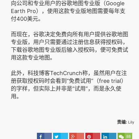
向公司和专业用户的谷歌地图专业版（Google
Earth Pro），使用这款专业版地图需要每年支
付400美元。
而现在，谷歌决定免费向所有用户提供谷歌地图
专业版，用户只需要通过注册信息获得授权码，
下载谷歌地图专业版后输入授权码，便可免费试
用这款专业地图。
此外，科技博客TechCrunch称，虽然用户在注
册获取授权码时会看到“免费试用”（free trial）
的字样，但实际上并非是“试用”，而是永久使
用。
责编:
Lily
88