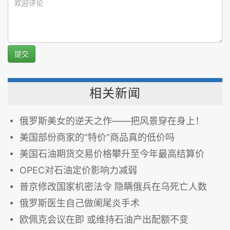
提交
相关新闻
俄罗斯美女的逆天之作——把风景穿在身上！
美国部份商家的“特价”商品真的低价吗
美国石油期货交易价格攀升至今年最高结算价
OPEC对石油定价影响力减弱
普京修改国家机密法令 隐瞒俄兵在乌死亡人数
俄罗斯医生自己做阑尾炎手术
欧佩克会议在即 或维持石油产出配额不变