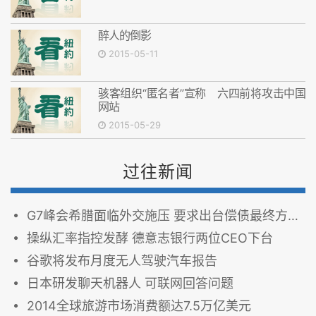
醉人的倒影
2015-05-11
骇客组织“匿名者”宣称 六四前将攻击中国
网站
2015-05-29
过往新闻
G7峰会希腊面临外交施压 要求出台偿债最终方案
操纵汇率指控发酵 德意志银行两位CEO下台
谷歌将发布月度无人驾驶汽车报告
日本研发聊天机器人 可联网回答问题
2014全球旅游市场消费额达7.5万亿美元