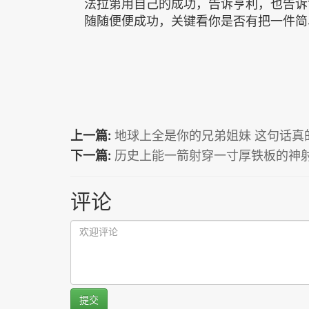
法拉第用自己的成功，告诉亨利，也告诉
随随便便成功，关键看你是否有把一件简
上一篇:
地球上全是你的兄弟姐妹 这句话真
下一篇:
历史上能一箭射穿一寸厚铁板的神
评论
提交