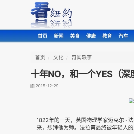
首页
新闻
美食
健康
教育
汽车
首页
文化
奇闻轶事
十年NO，和一个YES（深
2015-12-29
1822年的一天，英国物理学家迈克尔
·
法
来，想拜他为师。法拉第最终被年轻人的