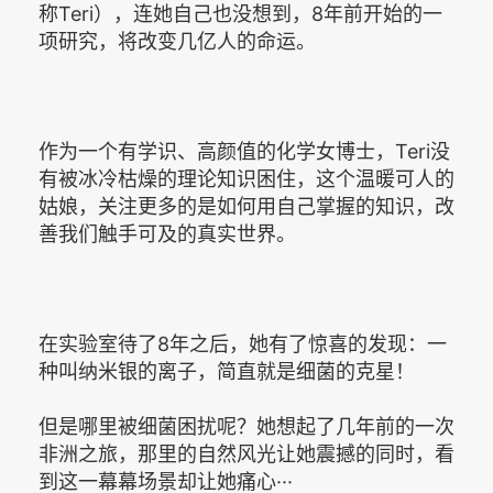
称Teri），连她自己也没想到，8年前开始的一
项研究，将改变几亿人的命运。
作为一个有学识、高颜值的化学女博士，Teri没
有被冰冷枯燥的理论知识困住，这个温暖可人的
姑娘，关注更多的是如何用自己掌握的知识，改
善我们触手可及的真实世界。
在实验室待了8年之后，她有了惊喜的发现：一
种叫纳米银的离子，简直就是细菌的克星！
但是哪里被细菌困扰呢？她想起了几年前的一次
非洲之旅，那里的自然风光让她震撼的同时，看
到这一幕幕场景却让她痛心···