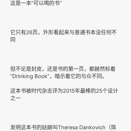
这是一本“可以喝的书”
它只有26页，外形看起来与普通书本没任何不
同
但不论是封皮，还是书的第一页，都赫然标着
“Drinking Book”，暗示着它的与众不同。
这本书被时代杂志评为2015年最棒的25个设计
之一
发明这本书的姑娘叫Theresa Dankovich（简