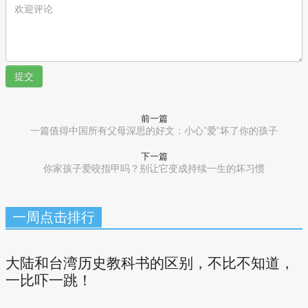
提交
前一篇
一篇值得中国所有父母深思的好文：小心“爱”坏了你的孩子
下一篇
你家孩子爱咬指甲吗？别让它变成持续一生的坏习惯
一周点击排行
大陆和台湾历史教科书的区别，不比不知道，
一比吓一跳！