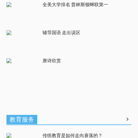
全美大学排名 普林斯顿蝉联第一
辅导国语 走出误区
唐诗欣赏
教育服务
传统教育是如何走向衰落的？