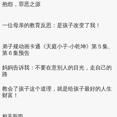
抱怨，罪恶之源
一位母亲的教育反思：是孩子改变了我！
弟子规动画卡通《天庭小子-小乾坤》第５集、
第６集预告
妈妈告诉我：不要在意别人的目光，走自己的
路
教会了孩子这个道理，就是给孩子最好的人生
财富！
相关新闻