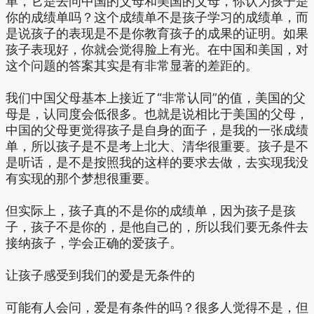
单，它是去问中国的父母和美国的父母，你认为孩子是
你的成绩单吗？这个成绩单不是孩子学习的成绩单，而
是说孩子的表现是不是你教育孩子的成果的证明。如果
孩子表现好，你就会觉得脸上有光。在中国和美国，对
这个问题的答案其实是有非常显著的差距的。
我们中国父母基本上接近了“非常认同”的值，美国的父
母是，认同度会低很多。也就是说相比于美国的父母，
中国的父母更觉得孩子是自身的面子，是我的一张成绩
单，所以孩子是不是考上北大、清华很重要。孩子是不
是听话，是不是按照我的这样的要求去做，去实现我没
有实现的那个梦想很重要。
但实际上，孩子真的不是你的成绩单，因为孩子是孩
子，孩子不是你的，是他自己的，所以我们要无条件去
接纳孩子，学会正确的爱孩子。
让孩子感受到我们的爱是无条件的
可能有人会问，爱是有条件的吗？很多人觉得不是，但