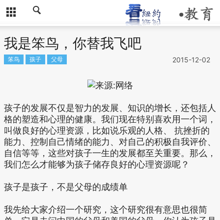
我是笨鸟，你替我飞吧
笨鸟
孩子
父母
2015-12-02
孩子的发展不仅是智力的发展、知识的增长，还包括人
格的塑造和心理的健康。我们现在特别喜欢用一个词，
叫做良好的心理资源，比如说乐观的人格、 抗挫折的
能力、控制自己情绪的能力、对自己的积极自我评价、
自信等等，这些对孩子一生的发展都至关重要。那么，
我们怎么才能够为孩子储存良好的心理资源呢？
孩子是孩子，不是父母的成绩单
我先给大家介绍一个研究，这个研究很有意思也很简