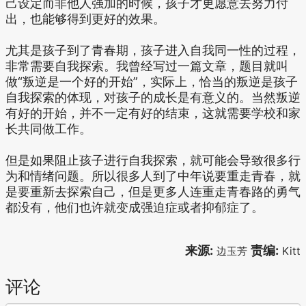
己设定而非他人强加的时候，孩子才更愿意去努力付
出，也能够得到更好的效果。
尤其是孩子到了青春期，孩子进入自我同一性的过程，
非常需要自我探索。我曾经写过一篇文章，题目就叫
做“叛逆是一个好的开始”，实际上，恰当的叛逆是孩子
自我探索的体现，对孩子的成长是有意义的。当然叛逆
有好的开始，并不一定有好的结束，这就需要学校和家
长共同做工作。
但是如果阻止孩子进行自我探索，就可能会导致很多行
为和情绪问题。所以很多人到了中年说要重走青春，就
是要重新去探索自己，但是更多人连重走青春路的勇气
都没有，他们也许就变成强迫症或者抑郁症了。
来源:
责编:
边玉芳
Kitt
评论