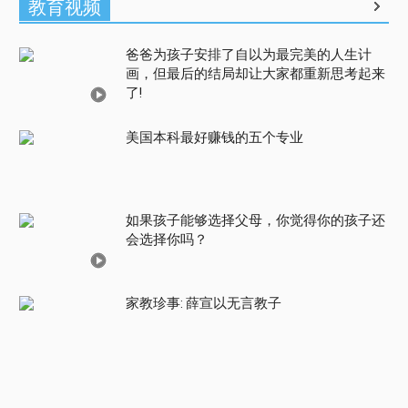
教育视频
爸爸为孩子安排了自以为最完美的人生计
画，但最后的结局却让大家都重新思考起来
了!
美国本科最好赚钱的五个专业
如果孩子能够选择父母，你觉得你的孩子还
会选择你吗？
家教珍事: 薛宣以无言教子