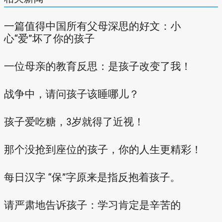
一篇值得中国所有父母深思的好文：小
心“爱”坏了你的孩子
一位母亲的教育反思：是孩子改变了我！
战争中，请问孩子该睡哪儿？
孩子爱吃糖，3岁就得了近视！
那个没抢到座位的孩子，你的人生更精彩！
每日汉字 “保”字原来是指反抱着孩子。
请严肃地告诉孩子：学习肯定是辛苦的