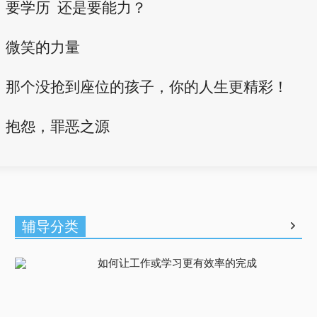
要学历 还是要能力？
微笑的力量
那个没抢到座位的孩子，你的人生更精彩！
抱怨，罪恶之源
辅导分类
如何让工作或学习更有效率的完成