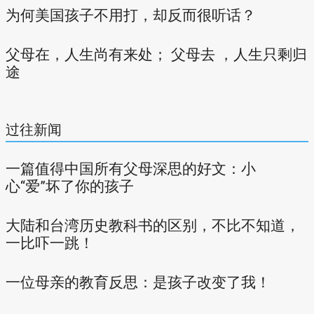
为何美国孩子不用打，却反而很听话？
父母在，人生尚有来处； 父母去 ，人生只剩归
途
过往新闻
一篇值得中国所有父母深思的好文：小
心“爱”坏了你的孩子
大陆和台湾历史教科书的区别，不比不知道，
一比吓一跳！
一位母亲的教育反思：是孩子改变了我！