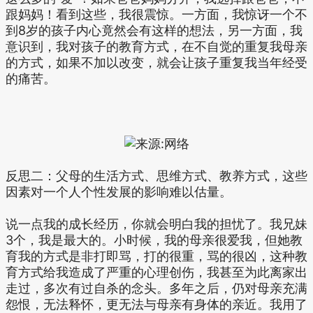
跟妈妈！看到这些，我很震惊。一方面，我惊讶一个不
到8岁的孩子内心竟然会有这样的想法，另一方面，我
意识到，我对孩子的教育方式，在不自觉的重复我母亲
的方式，如果不加以改变，就会让孩子重复我当年经受
的痛苦。
反思二：父母的生活方式、思维方式、教养方式，这些
因素对一个人个性发展的影响难以估量。
说一点我的成长经历，你就会明白我的担忧了。我兄妹
3个，我是最大的。小时候，我的母亲很爱我，但她教
育我的方式是非打即骂，打的很重，骂的很凶，这种教
育方式给我造成了严重的心理创伤，我甚至为此离家出
走过，多次有过自杀的念头。多年之后，仍对母亲充满
怨恨，无法释怀，更无法与母亲有身体的亲近。我用了