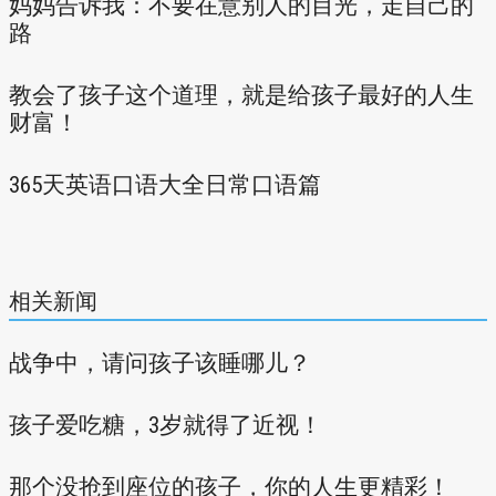
妈妈告诉我：不要在意别人的目光，走自己的
路
教会了孩子这个道理，就是给孩子最好的人生
财富！
365天英语口语大全日常口语篇
相关新闻
战争中，请问孩子该睡哪儿？
孩子爱吃糖，3岁就得了近视！
那个没抢到座位的孩子，你的人生更精彩！