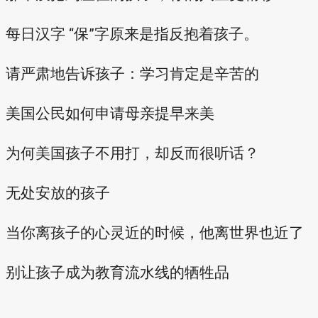
每日汉字 “保”字原来是指反抱着孩子。
请严肃地告诉孩子：学习肯定是辛苦的
美国公民如何申请母亲提早来美
为何美国孩子不用打，却反而很听话？
无处安放的孩子
当你离孩子的心灵近的时候，他离世界也近了
别让孩子成为教育流水线的牺牲品