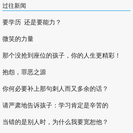
过往新闻
要学历 还是要能力？
微笑的力量
那个没抢到座位的孩子，你的人生更精彩！
抱怨，罪恶之源
你何必要补上那句刺人而又多余的话？
请严肃地告诉孩子：学习肯定是辛苦的
当错的是别人时，为什么我要宽恕他？