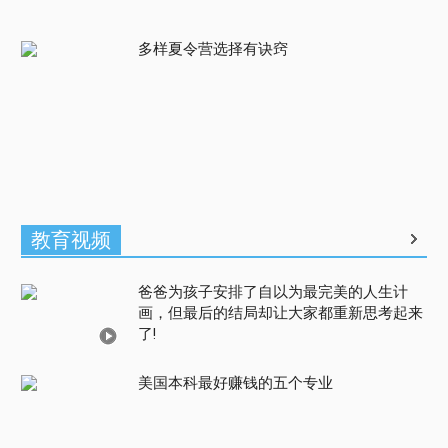
多样夏令营选择有诀窍
教育视频
爸爸为孩子安排了自以为最完美的人生计
画，但最后的结局却让大家都重新思考起来
了!
美国本科最好赚钱的五个专业