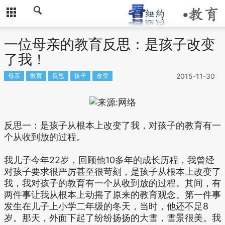
一位母亲的教育反思：是孩子改变
了我！
母亲
教育
反思
孩子
改变
2015-11-30
反思一：是孩子从根本上改变了我，对孩子的教育有一
个从收到放的过程。
我儿子今年22岁，回顾他10多年的成长历程，我曾经
对孩子要求很严厉甚至很苛刻，是孩子从根本上改变了
我，我对孩子的教育有一个从收到放的过程。其间，有
两件事让我从根本上动摇了原来的教育观念。第一件事
发生在儿子上小学二年级的冬天，当时，他还不足8
岁。那天，外面下起了纷纷扬扬的大雪，雪景很美。我