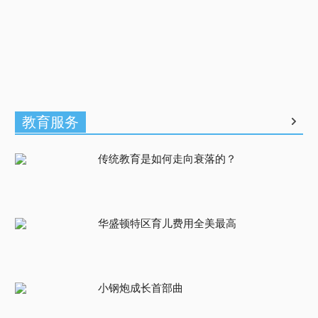
教育服务
传统教育是如何走向衰落的？
华盛顿特区育儿费用全美最高
小钢炮成长首部曲