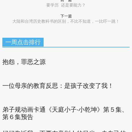
要学历 还是要能力？
下一篇
大陆和台湾历史教科书的区别，不比不知道，一比吓一跳！
一周点击排行
抱怨，罪恶之源
一位母亲的教育反思：是孩子改变了我！
弟子规动画卡通《天庭小子-小乾坤》第５集、
第６集预告