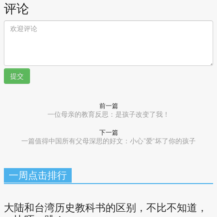
评论
提交
前一篇
一位母亲的教育反思：是孩子改变了我！
下一篇
一篇值得中国所有父母深思的好文：小心“爱”坏了你的孩子
一周点击排行
大陆和台湾历史教科书的区别，不比不知道，