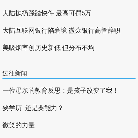
大陆抛扔踩踏快件 最高可罚5万
大陆互联网银行陷窘境 微众银行高管辞职
美吸烟率创历史新低 但分布不均
过往新闻
一位母亲的教育反思：是孩子改变了我！
要学历 还是要能力？
微笑的力量