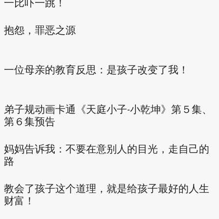
一比吓一跳！
抱怨，罪恶之源
一位母亲的教育反思：是孩子改变了我！
弟子规动画卡通《天庭小子-小乾坤》第５集、
第６集预告
妈妈告诉我：不要在意别人的目光，走自己的
路
教会了孩子这个道理，就是给孩子最好的人生
财富！