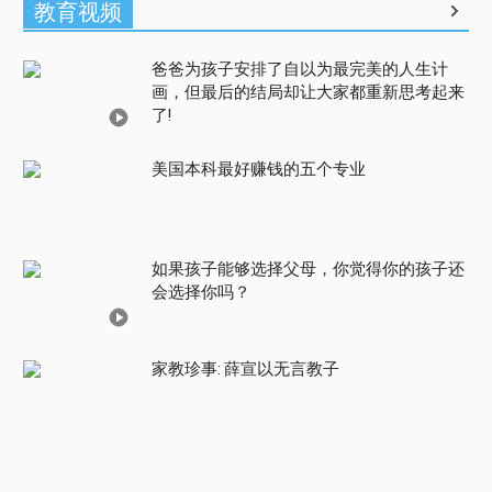
教育视频
爸爸为孩子安排了自以为最完美的人生计
画，但最后的结局却让大家都重新思考起来
了!
美国本科最好赚钱的五个专业
如果孩子能够选择父母，你觉得你的孩子还
会选择你吗？
家教珍事: 薛宣以无言教子