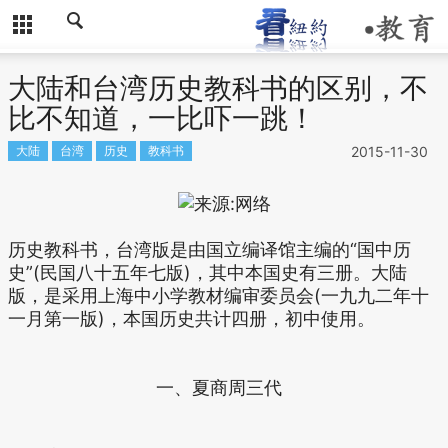
大陆和台湾历史教科书的区别，不
比不知道，一比吓一跳！
大陆
台湾
历史
教科书
2015-11-30
历史教科书，台湾版是由国立编译馆主编的“国中历
史”(民国八十五年七版)，其中本国史有三册。大陆
版，是采用上海中小学教材编审委员会(一九九二年十
一月第一版)，本国历史共计四册，初中使用。
一、夏商周三代