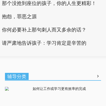
那个没抢到座位的孩子，你的人生更精彩！
抱怨，罪恶之源
你何必要补上那句刺人而又多余的话？
请严肃地告诉孩子：学习肯定是辛苦的
辅导分类
如何让工作或学习更有效率的完成