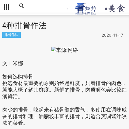
4种排骨作法
排骨作法
2020-11-17
文︱米娜
如何选购排骨
挑选食材最重要的原则始终是鲜度，只看排骨的肉色，
就能大概了解其鲜度。新鲜的排骨，肉质颜色会比较红
润鲜活。
肉少的排骨，吃起来有猪骨髓的香气，多使用在调味咸
香的排骨料理；油脂较丰富的排骨，则适合烹调酱汁较
浓的菜肴。