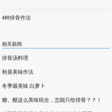
4种排骨作法
相关新闻
排骨汤料理
秋葵美味作法
冬季最美味 白萝卜
糖、醋这么美味组合，怎能只给排骨？？！