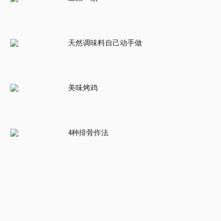
天然调味料自己动手做
美味烤鸡
4种排骨作法