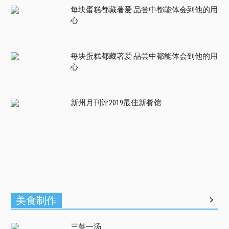
每块蛋糕都藏著爱 品尝中都能体会到他的用
心
每块蛋糕都藏著爱 品尝中都能体会到他的用
心
新州月刊评2019最佳新餐馆
美食制作
三菜一汤