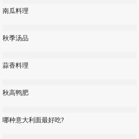
南瓜料理
秋季汤品
蒜香料理
秋高鸭肥
哪种意大利面最好吃?