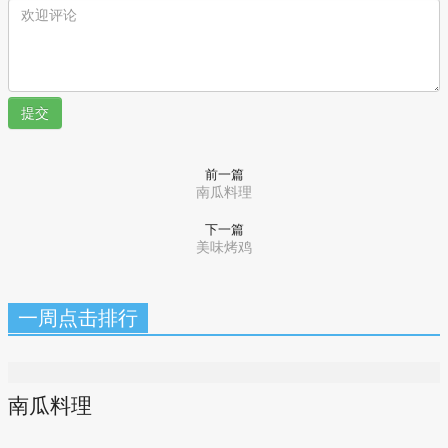
提交
前一篇
南瓜料理
下一篇
美味烤鸡
一周点击排行
南瓜料理