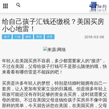
给自己孩子汇钱还缴税？美国买房
小心地雷！
孩子
汇钱
缴税
美国
买房
2016-03-06
年轻人在美国买房不容易，多少都需要家人的“接济”，
不过在美国，父母给孩子打钱可不是那么随便的哦，快
来看看有哪些雷是不能踩的吧！
买房是许多年轻人的梦想，特别是结婚时能拥有自己一
套房，让人更加有安家立业的归属感。但是很多年轻上
班族可能还没有存到足够的资金去买房，这时就需要父
母的资助。不过在美国父母送钱给孩子买房并不像中国
那样的简单，今天就告诉您在美国，在美国买房，父母