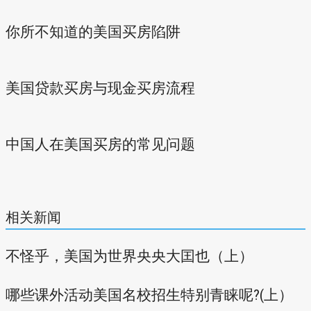
你所不知道的美国买房陷阱
美国贷款买房与现金买房流程
中国人在美国买房的常见问题
相关新闻
不怪乎，美国为世界央央大囯也（上）
哪些课外活动美国名校招生特别青睐呢?(上）