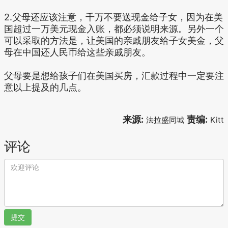
2.父母还应该注意，千万不要送现金给子女，因为在美
国超过一万美元现金入账，都必须说明来源。另外一个
可以采取的方法是，让美国的亲戚朋友给子女美金，父
母在中国还人民币给这些亲戚朋友。
父母要是想给孩子们在美国买房，汇款过程中一定要注
意以上提及的几点。
来源:
责编:
法拉盛同城
Kitt
评论
提交