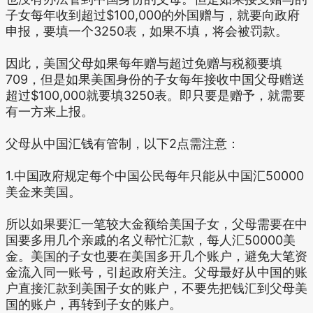
子女每年收到超过$100,000的外国赠与，就要向政府
申报，要填一个3250表，如果不填，将会被罚款。
因此，美国父母如果每年赠与超过免赠与税额要填
709，但是如果美国身份的子女每年接收中国父母赠送
超过$100,000就要填3250表。即只要是赠予，就需要
有一方来上报。
父母从中国汇钱有管制，以下2点需注意：
1.中国政府规定每个中国公民每年只能从中国汇50000
美金来美国。
所以如果要汇一笔较大金额给美国子女，父母需要在中
国要多用几个亲戚的名义帮忙汇款，每人汇50000美
金。美国的子女也要在美国多开几个账户，避免大笔资
金流入同一账号，引起政府关注。父母最好从中国的账
户直接汇款到美国子女的账户，不要先把钱汇到父母美
国的账户，再转到子女的账户。