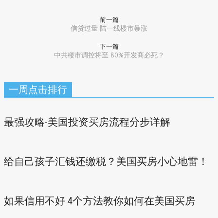
前一篇
信贷过量 陆一线楼市暴涨
下一篇
中共楼市调控将至 80%开发商必死？
一周点击排行
最强攻略-美国投资买房流程分步详解
给自己孩子汇钱还缴税？美国买房小心地雷！
如果信用不好 4个方法教你如何在美国买房