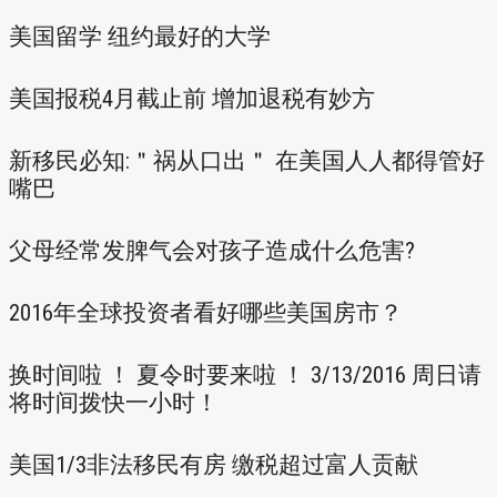
美国留学 纽约最好的大学
美国报税4月截止前 增加退税有妙方
新移民必知:＂祸从口出＂ 在美国人人都得管好
嘴巴
父母经常发脾气会对孩子造成什么危害?
2016年全球投资者看好哪些美国房市？
换时间啦 ！ 夏令时要来啦 ！ 3/13/2016 周日请
将时间拨快一小时！
美国1/3非法移民有房 缴税超过富人贡献