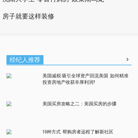
房子就要这样装修
经纪人推荐
美国减税 吸引全球资产回流美国 如何精准
投资房地产收获丰厚利润?
美国买房攻略之二：美国买房的步骤
10种方式 帮购房者远程了解新社区