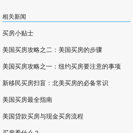
相关新闻
买房小贴士
美国买房攻略之二：美国买房的步骤
美国买房攻略之一：纽约买房要注意的事项
新移民买房扫盲：北美买房的必备常识
美国买房最全指南
美国贷款买房与现金买房流程
买房看什么？