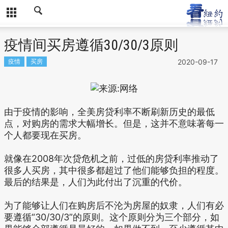
疫情间买房遵循30/30/3原则
疫情
买房
2020-09-17
由于疫情的影响，全美房贷利率不断刷新历史的最低
点，对购房的需求大幅增长。但是，这并不意味著每一
个人都要现在买房。
就像在2008年次贷危机之前，过低的房贷利率推动了
很多人买房，其中很多都超过了他们能够负担的程度。
最后的结果是，人们为此付出了沉重的代价。
为了能够让人们在购房后不沦为房屋的奴隶，人们有必
要遵循“30/30/3”的原则。这个原则分为三个部分，如