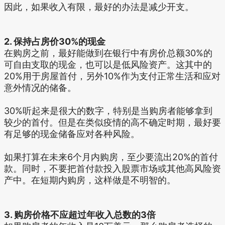
因此，如果收入有限，最好的办法是减少开支。
2. 保持占房价30%的现金
在购房之前，最好能做到在银行中有房价总额30%的
可自由支取的现金，也可以是低风险资产。这其中的
20%用于房屋首付，另外10%作为支付正常生活和应对
意外情况的储备。
30%听起来是很大的数字，特别是当购房者能够拿到
较少的首付。但是在类似疫情的高不确定时期，最好要
有足够的现金储备应对各种风险。
如果打算在未来6个月内购房，至少要流出20%的首付
款。同时，不要把首付款投入股票市场或其他高风险资
产中。在短期内购房，这样做是不明智的。
3. 购房价格不应超过年收入总数的3倍