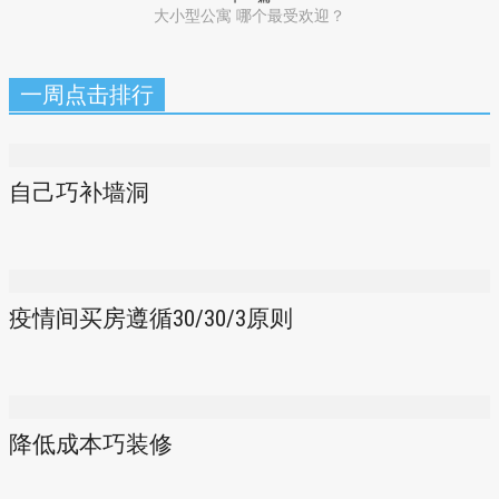
大小型公寓 哪个最受欢迎？
一周点击排行
自己巧补墙洞
疫情间买房遵循30/30/3原则
降低成本巧装修