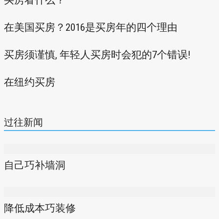
在美国买房？2016是买房年的四个理由
买房须谨慎, 年轻人买房时会犯的7个错误!
在纽约买房
过往新闻
自己巧补墙洞
降低成本巧装修