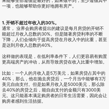
果能够全部遵循是最好的，如果做不到，至少遵循其中
一项，也能够帮助你更好地拥有房产。
1. 开销不超过年收入的30%。
通常， 业界会购房者提出的建议是每月房贷的开销不
能超过月收入总数的30%。但是随著房贷利率的不断
下降，人们会倾向于提高房贷在月收入中的比重，甚至
是达到月收入总数的40%。
这样做的表现是，在低利率条件下，人们更容易有购置
更高端房产的冲动，从而导致房贷在收入比重中增加。
比如：一个人的月收入是5万美元，如果房贷占其中的
40%，那么，他在抛去房贷后，一个月当中能够有3万
美元自由支付。但是如果月收入是5000美元，那么除
去40%的房贷之后，能自由支付的金额只有3000美
元。这只能基本满足购房者的日常生活需要，因此会让
购房者感到生活拮据。