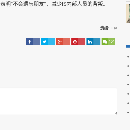
表明“不会遗忘朋友”，减少IS内部人员的背叛。
责编:
Lisa
101