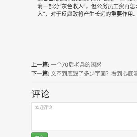
消一部分“灰色收入”，但公务员工资再
入”，对于反腐败将产生长远的重要作用
上一篇:
一个70后老兵的困惑
下一篇:
文革到底毁了多少字画？看到心底
评论