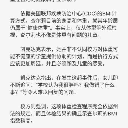
依据美国联邦疾病防治中心(CDC)的BMI计
算方式，查尔莉目前的身高和体重，就其年龄层
仍属于“健康体重”。事实上，仅从体型等外观检
视，查尔莉也不像是体重有问题的儿童。
凯克达克表示，她并非不认同校方对体重可
能不健康的学童提供协助的计划，而是执行方式
应该更加周延，并且必须顾及儿童的感受。
凯克达克指出，在发生这起事件后，女儿即
不断追问：“学校认为我很胖吗？我做错了什么
事？”等令人难以回复的问题。
校方则强调，这项体重检查程序完全依据州
法的规定，而且体检结果的确显示查尔莉的BMI
指数稍高。