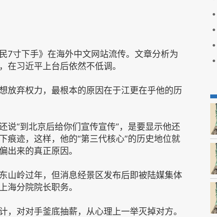
民7寸下手》在海外中文网站流传。文章分析为
，在习近平上台后依然不低调。
想放弃权力，最根本的原因在于江更在乎他的历
还说“到北京后给你们宣传宣传”，是要显示他还
下痕迹，这样，他的“第三代核心”的历史地位就
偏出来的真正原因。
东山岭过年，但消息经景区发布后即被陆媒集体
上海分院院长职务。
计，对对手釜底抽薪，从心理上一举灭掉对方。