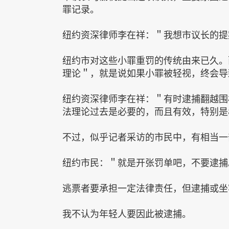
罪记录。
纽约资深律师李在祥：＂我想市议长的提
纽约市对这些小罪重罚的传统由来已久。
理论＂，就是说如果小罪被轻视，终会导
纽约资深律师李在祥：＂有时逮捕翻越围
法理论过去是必要的，而且有效，特别是
不过，似乎记者采访的市民中，有相当一
纽约市民：＂就是开张罚单吧，不要逮捕
逃票者要承担一定法律责任，但逮捕或坐
我不认为年轻人要因此被逮捕。