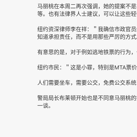
马丽桃在本周二再次强调，她的提案不是
等。也有法律界人士建议，可以让这些轻
纽约资深律师李在祥：＂我确信市政官员
知道承担责任，而不是用那些严厉的方式
有意思的是，对于例如逃地铁票的行为，
纽约市民：＂这是小罪，特别是MTA票
人们需要坐车，需要公交，免费公交系统
警局局长布莱顿开始也是不同意马丽桃的
一谈。