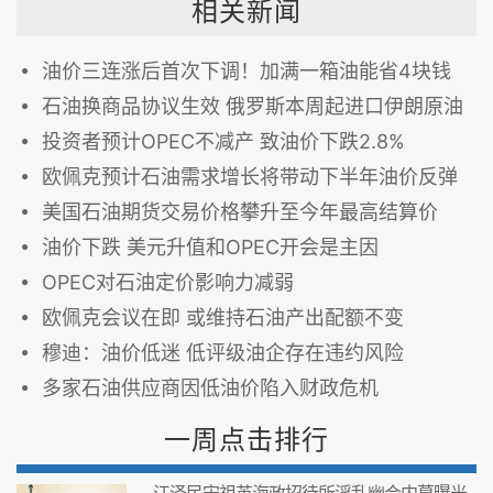
相关新闻
油价三连涨后首次下调！加满一箱油能省4块钱
石油换商品协议生效 俄罗斯本周起进口伊朗原油
投资者预计OPEC不减产 致油价下跌2.8%
欧佩克预计石油需求增长将带动下半年油价反弹
美国石油期货交易价格攀升至今年最高结算价
油价下跌 美元升值和OPEC开会是主因
OPEC对石油定价影响力减弱
欧佩克会议在即 或维持石油产出配额不变
穆迪：油价低迷 低评级油企存在违约风险
多家石油供应商因低油价陷入财政危机
一周点击排行