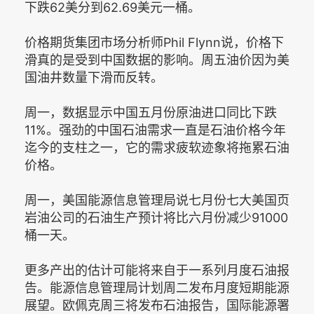
下跌62美分到62.69美元一桶。
价格期货集团市场分析师Phil Flynn说，价格下
滑真的是受到中国数据的影响。周五油价因为美
国油井数量下滑而反转。
周一，数据显示中国五月份原油进口同比下跌
11%。强劲的中国石油需求一直是石油价格今年
迄今的支柱之一，它的需求疲软迹象将拖累石油
价格。
周一，美国能源信息管理局说七月份七大美国页
岩油公司的石油生产预计将比六月份减少91000
桶一天。
更多产出的估计可能将来自于一系列月度石油报
告。能源信息管理局计划周二发布月度短期能源
展望。欧佩克周三将发布石油报告，国际能源署