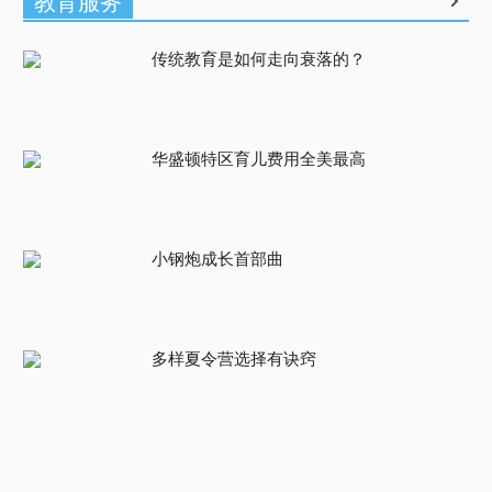
教育服务
传统教育是如何走向衰落的？
华盛顿特区育儿费用全美最高
小钢炮成长首部曲
多样夏令营选择有诀窍