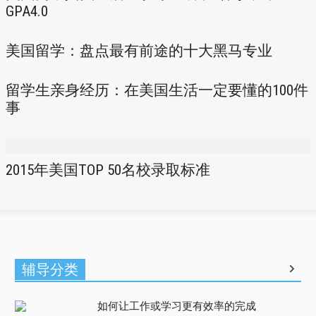
GPA4.0
美国留学：盘点最有前途的十大黑马专业
留学生亲身经历：在美国生活一定要懂的100件
事
2015年美国TOP 50名校录取标准
辅导分类
如何让工作或学习更有效率的完成