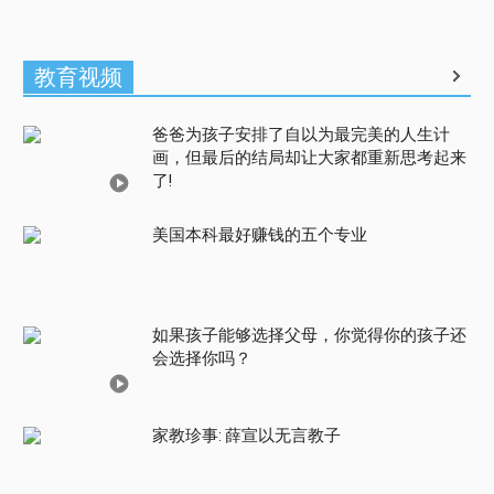
教育视频
爸爸为孩子安排了自以为最完美的人生计
画，但最后的结局却让大家都重新思考起来
了!
美国本科最好赚钱的五个专业
如果孩子能够选择父母，你觉得你的孩子还
会选择你吗？
家教珍事: 薛宣以无言教子