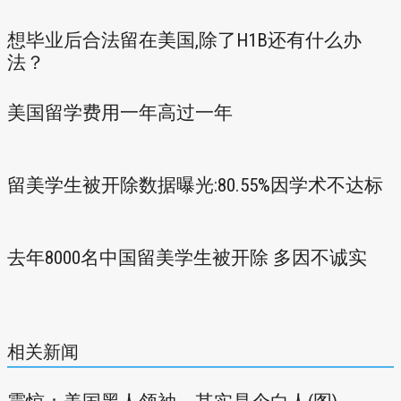
想毕业后合法留在美国,除了H1B还有什么办
法？
美国留学费用一年高过一年
留美学生被开除数据曝光:80.55%因学术不达标
去年8000名中国留美学生被开除 多因不诚实
相关新闻