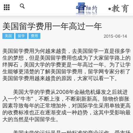
美国留学费用一年高过一年
美国
留学
费用
2015-06-14
美国留学费用为何越来越贵，去美国留学一直是很多学
生的梦想，但是美国留学费用也成为了大家留学路上的
绊脚石，美国大学的学费更是一年高过一年。为了让学
生能够更清楚的了解美国留学费用，留学网专家分析了
美国留学费用越来越贵的原因，大家可以看一下。
美国大学的学费从2008年金融危机爆发之后就进
入一个“牛市”，不断上涨，不断刷新新高。除物价膨胀
因素导致每年的正常增加外，对国际学生采用单独更高
的收费标准也正在逐渐变成一种趋势，这其中受影响最
大的当然是中国留学生。
美国大学的运行虽是一种标准的商业运作，受市场