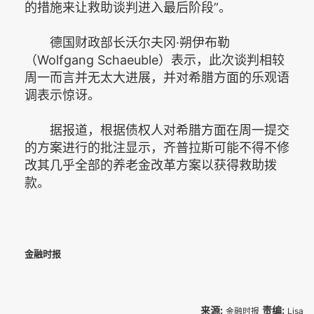
的措施来让救助谈判进入最后阶段”。
德国财政部长沃尔夫冈·朔伊布勒
（Wolfgang Schaeuble）表示，此次谈判相较
周一而言并无太大进展，并对希腊方面的乐观语
调表示惊讶。
据报道，根据债权人对希腊方面在周一提交
的方案进行的批注显示，齐普拉斯可能不得不修
改其几乎全部的养老金改革方案以获得救助拨
款。
金融时报
来源:
责编:
金融时报
Lisa