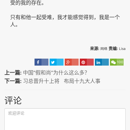
受的我的存在。
只有和他一起受难，我才能感觉得到，我是一个
人。
来源:
责编:
网络
Lisa
100
上一篇:
中国“假和尚”为什么这么多？
下一篇:
习总晋升十上将 布局十九大人事
评论