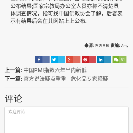
公布结果;国家宗教局办公室人员亦称不清楚具
体调查情况，指可找中国佛教协会了解，后者表
示有结果后会在其网站上上公布。
来源:
责编:
东方日报
Amy
81
上一篇:
中国PMI指数六年半内新低
下一篇:
官方说法疑点重重 危化品专家释疑
评论