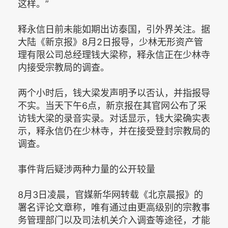
这样。”
释永信日前未能如期出访泰国，引外界关注。据
大陆《新京报》8月2日报导，少林无形资产管
理有限公司总经理钱大梁称，释永信正在少林寺
内接受宗教局的调查。
两个小时后，钱大梁发声明予以否认，并指报导
不实。当天下午6点，新京报在其官网公布了采
访钱大梁的录音实录。对话显示，钱大梁确实表
示，释永信仍在少林寺，并在接受登封宗教局的
调查。
事件背后疑涉两种力量的公开较量
8月3日凌晨，官媒新华网转载《北京晨报》的
署名评论文章称，唯有通过由更高级别的宗教事
务管理部门以及司法机关介入调查等途径，才能