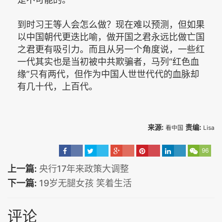
到时习王等人会怎么做？现在难以预测，但如果
以中国朝代更迭比喻，做开国之君永远比做亡国
之君更有吸引力。而且从另一个角度说，一些红
一代其实也是当初被中共欺骗者，马列“红色血
缘”只有两代，但作为中国人世世代代的血脉却
有几十代，上百代。
来源:
责编:
看中国
Lisa
96
上一篇:
央行17年来政策大调整
下一篇:
19岁无腿女孩 笑着生活
评论