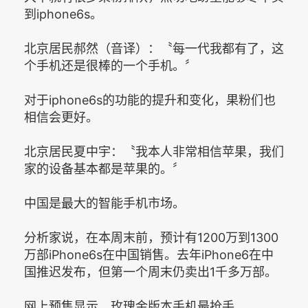
到iphone6s。
北京居民郝然（音译）：〝每一代我都有了，这
个手机还是很棒的一个手机。〞
对于iphone6s的功能的提升和变化，果粉们也
相信会更好。
北京居民夏中宇：〝我本人非常相信苹果，我们
家的设备基本都是苹果的。〞
中国是最大的智能手机市场。
分析家说，在本周末前，预计有1200万到1300
万部iPhone6s在中国销售。去年iPhone6在中
国推迟发布，但第一个周末仍卖出1千多万部。
网上预售显示，玫瑰金版本手机最抢手。