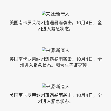
美国南卡罗莱纳州遭遇暴雨袭击。10月4日，全
州进入紧急状态。
美国南卡罗莱纳州遭遇暴雨袭击。10月4日，全
州进入紧急状态。图为车子遭灭顶。
美国南卡罗莱纳州遭遇暴雨袭击。10月4日，全
州进入紧急状态。