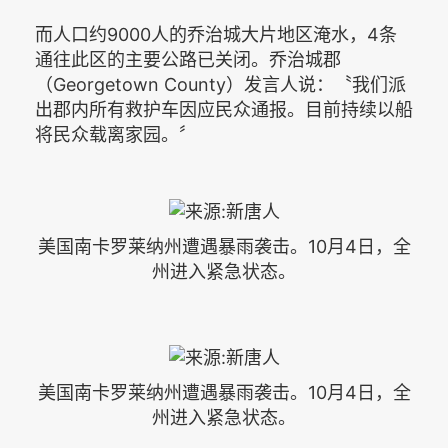
而人口约9000人的乔治城大片地区淹水，4条
通往此区的主要公路已关闭。乔治城郡
（Georgetown County）发言人说：〝我们派
出郡内所有救护车因应民众通报。目前持续以船
将民众载离家园。〞
美国南卡罗莱纳州遭遇暴雨袭击。10月4日，全
州进入紧急状态。
美国南卡罗莱纳州遭遇暴雨袭击。10月4日，全
州进入紧急状态。