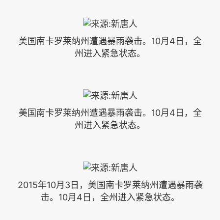
美国南卡罗莱纳州遭遇暴雨袭击。10月4日，全
州进入紧急状态。
美国南卡罗莱纳州遭遇暴雨袭击。10月4日，全
州进入紧急状态。
2015年10月3日，美国南卡罗莱纳州遭遇暴雨袭
击。10月4日，全州进入紧急状态。