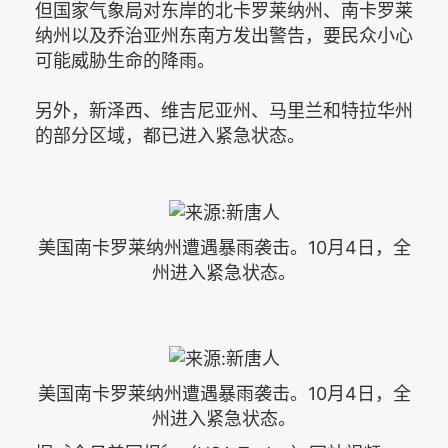
但国家气象局对东岸的北卡罗莱纳州、南卡罗莱
纳州以及乔治亚州东南方发出警告，要民众小心
可能威胁生命的降雨。
另外，新泽西、维吉尼亚州、马里兰和特拉华州
的部分区域，都已进入紧急状态。
美国南卡罗莱纳州遭遇暴雨袭击。10月4日，全
州进入紧急状态。
美国南卡罗莱纳州遭遇暴雨袭击。10月4日，全
州进入紧急状态。