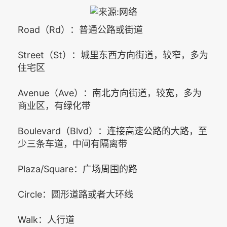
Road（Rd）：普通公路或街道
Street（St）：城里东西方向街道，较窄，多为
住宅区
Avenue（Ave）：南北方向街道，较宽，多为
商业区，有绿化带
Boulevard（Blvd）：连接高速公路的大路，至
少三条车道，中间有隔离带
Plaza/Square：广场周围的路
Circle：圆形道路或者大环线
Walk：人行道