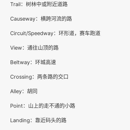
Trail：树林中或附近道路
Causeway：横跨河流的路
Circuit/Speedway：环形道，赛车跑道
View：通往山顶的路
Beltway：环城高速
Crossing：两条路的交口
Alley：胡同
Point：山上的走不通的小路
Landing：靠近码头的路