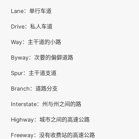
Lane：单行车道
Drive：私人车道
Way：主干道的小路
Byway：次要的偏僻道路
Spur：主干道支道
Branch：道路分支
Interstate：州与州之间的路
Highway：城市之间的高速公路
Freeway：没有收费站的高速公路