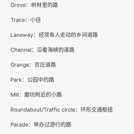
Grove：树林里的路
Trace：小径
Laneway：经常有人走动的乡间道路
Channel：沿着海峡的道路
Grange：农庄道路
Park：公园中的路
Mill：磨坊附近的小路
Roundabout/Traffic circle：环形交通枢纽
Parade：举办过游行的路