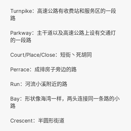
Turnpike：高速公路有收费站和服务区的一段
路
Parkway：主干道以及高速公路上设有交通灯
的一段路
Court/Place/Close：短街丶死胡同
Perrace：成排房子旁边的路
Run：河流小溪附近的路
Bay：形状像海湾一样，两头连接同一条路的小
路
Crescent：半圆形街道