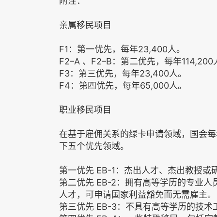
附注：
亲属移民项目
F1：第一优先，每年23,400人。
F2–A 、F2–B：第二优先，每年114,20
F3：第三优先，每年23,400人。
F4：第四优先，每年65,000人。
职业移民项目
在基于雇佣关系的绿卡申请领域，国会每年
下五个优先领域。
第一优先 EB-1：杰出人才、杰出教授
第二优先 EB-2：拥有高等学历的专业
人才，可申请国家利益豁免而无需雇主。
第三优先 EB-3：不具有高等学历的技