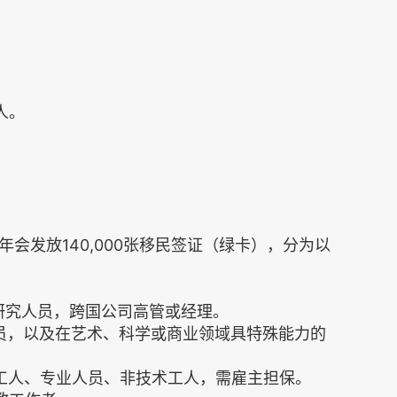
0人。
会发放140,000张移民签证（绿卡），分为以
或研究人员，跨国公司高管或经理。
人员，以及在艺术、科学或商业领域具特殊能力的
术工人、专业人员、非技术工人，需雇主担保。