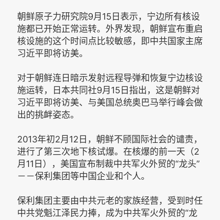
朝鲜原子力研究院9月15日表示，宁边所有核设
施都已开始正常运转。外界发现，朝鲜宣布重启
核设施的这个时间点比较敏感，即中共国家主席
习近平即将访美。
对于朝鲜连日暗示发射远程导弹和恢复宁边核设
施运转，日本共同社9月15日指出，这是朝鲜对
习近平即将访美、与美国总统奥巴马举行峰会做
出的挑衅姿态。
2013年初2月12日，朝鲜不顾国际社会的谴责，
进行了第三次地下核试爆。在核爆的前一天（2
月11日），美国宣布制裁中共军火外贸的“龙头”
－－保利集团等中国企业和个人。
保利集团主要由中共元老的家族经营，受到时任
中共党魁江泽民力捧，成为中共军火外贸的“龙