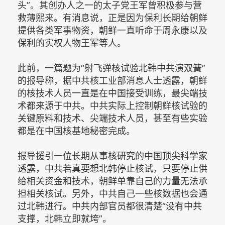
头”。其创办人之一的太子党王军曾积极参与营
救薄熙来。有消息说，正是因为保利长期给朝鲜
提供各类军事物资，朝鲜一直听命于周永康以及
保利的实权人物王军等人。
此前，一篇题为“射飞弹核试验北韩中共演双簧”
的报导称，据中共核工业部消息人士透露，朝鲜
的核技术人员一直是在中国接受训练，最尖端技
术都来源于中共。中共实际上控制朝鲜核试验的
关键原料和技术、尖端技术人员，甚至有些实验
都是在中国核基地秘密完成。
报导援引一位长期从事核研究的中国顶尖科学家
透露，中共若真要想北韩停止核试，只要停止供
给相关资金和技术，朝鲜单靠自己的力量无法承
担相关核试。另外，中共自己一些核数据也会通
过北韩进行。中共内部官员都很清楚“没有中共
支撑，北韩立即就垮”。