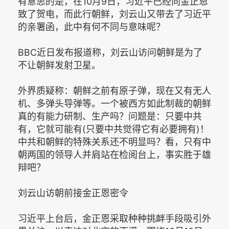
有意思的是，在10月9日，习近平已经向金正恩
致了贺电，而此行朝鲜，刘云山又带去了习近平
的亲署函，此中有何不同与意味呢？
BBC近日发布报道称，刘云山访问朝鲜是为了
不让朝鲜发射卫星。
外界质疑称：朝鲜之前有原子弹，现在又有无人
机、多弹头导弹等。一个被西方如此制裁的朝鲜
真的有能力研制、生产吗？问题是：只要中共
有，它就可能有(只要中共觉得它有必要拥有)！
中共和朝鲜的特殊关系还不明显吗？看，只有中
朝两国的领导人并肩站在检阅台上，事实胜于雄
辩吧？
刘云山访朝前接金正恩密令
习近平上台后，金正恩采取种种挑衅手段吸引外