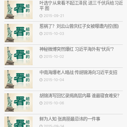
叶选宁从来看不起江泽民 送三千伏兵给习近
平 图
2015-09-21
惹祸了？刘云山曾庆红子女被曝遭内控(图)
2015-10-03
神秘微博突然爆红 习近平海外有“伏兵”？
2015-10-02
中南海爆老人暗战 传胡锦涛向习近平支招
2015-10-04
胡锦涛写回忆录揭高层内幕 谁最寝食难安？
2015-10-06
鲜为人知 张高丽最忌讳的一件事
2015-09-14