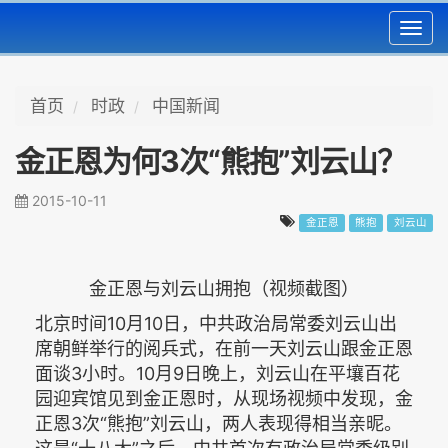
Toggl
navig
首页
时政
中国新闻
金正恩为何3次“熊抱”刘云山？
2015-10-11
金正恩
熊抱
刘云山
金正恩与刘云山拥抱（视频截图）
北京时间10月10日，中共政治局常委刘云山出
席朝鲜举行的阅兵式，在前一天刘云山跟金正恩
面谈3小时。10月9日晚上，刘云山在平壤百花
园迎宾馆见到金正恩时，从现场视频中发现，金
正恩3次“熊抱”刘云山，两人表现得相当亲昵。