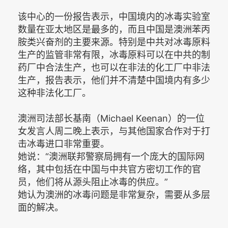
该中心的一份报告表示，中国境内的冰毒实验室
数量在亚太地区是最多的，而且中国是澳洲苯丙
胺类兴奋剂的主要来源。特别是中共对冰毒原料
生产的监管非常有限，冰毒原料可以在中共的制
药厂中合法生产，也可以在非法的化工厂中非法
生产，报告表示，他们并不清楚中国境内有多少
这种非法化工厂。
澳洲司法部长基南（Michael Keenan）的一位
女发言人周二晚上表示，与其他国家合作对于打
击冰毒进口非常重要。
她说：“澳洲联邦警察局拥有一个庞大的国际网
络，其中包括在中国与中共官方密切工作的官
员，他们将从源头阻止冰毒的供应。”
她认为澳洲的冰毒问题是非常复杂，需要从多层
面的解决。