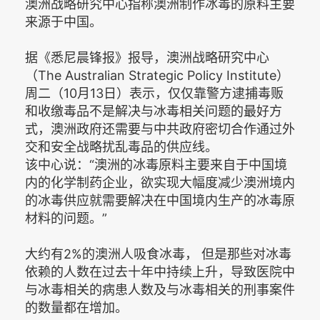
澳洲战略研究中心指称澳洲制作冰毒的原料主要
来源于中国。
据《悉尼晨锋报》报导，澳洲战略研究中心
（The Australian Strategic Policy Institute）
周二（10月13日）表示，仅仅靠警方逮捕毒贩
和收缴毒品不是解决与冰毒相关问题的最好方
式，澳洲政府还需要与中共政府密切合作通过外
交和安全战略扰乱毒品的供应线。
该中心说：“澳洲的冰毒原料主要来自于中国境
内的化学制药企业，欲实现大幅度减少澳洲境内
的冰毒供应就需要解决在中国境内生产的冰毒原
材料的问题。”
大约有2%的澳洲人吸食冰毒， 但是那些对冰毒
依赖的人数在过去十年中持续上升，导致医院中
与冰毒相关的病患人数及与冰毒相关的刑事案件
的数量都在增加。