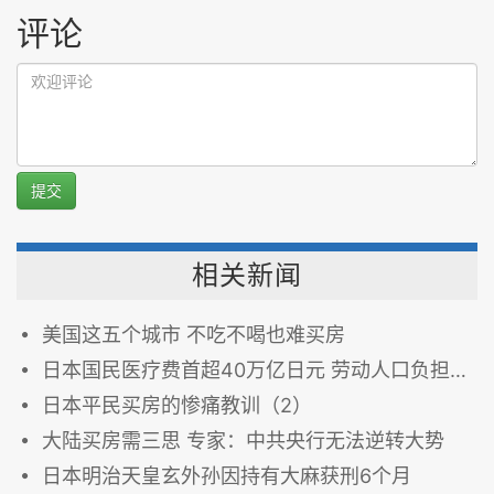
评论
提交
相关新闻
美国这五个城市 不吃不喝也难买房
日本国民医疗费首超40万亿日元 劳动人口负担继续加重
日本平民买房的惨痛教训（2）
大陆买房需三思 专家：中共央行无法逆转大势
日本明治天皇玄外孙因持有大麻获刑6个月