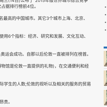
(14日)公布了“2015年版世界城市综合竞争
次占据排行榜前4位。
排名最高的中国城市。其它3个城市上海、北京、
使用6个指标：经济、研究和发展、文化互动、
因是奥运会成功。自那以后伦敦一直被排列在榜首。
博物馆是伦敦一直提供的礼物)，在交通便利和经
际学生的人数;伦敦的视听以及相关的服务的贸易
昂贵。