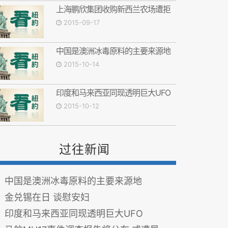
上海鹏欣集团收购新西兰农场遭拒
2015-09-17
中国是澳洲冰毒原料的主要来源地
2015-10-14
印度和马来西亚同现透明巨大UFO
2015-10-12
过往新闻
中国是澳洲冰毒原料的主要来源地
金兑锡在日 谈慰安妇
印度和马来西亚同现透明巨大UFO