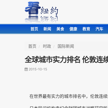
首页
新闻
美食
健康
教育
汽车
首页
时政
国际新闻
全球城市实力排名 伦敦连
2015-10-15
在世界最有实力的城市排名中，伦敦连续