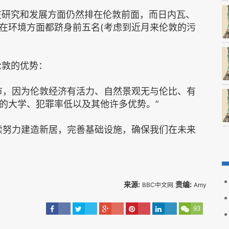
约在研究和发展方面仍然排在伦敦前面，而日内瓦、
在环境方面都跻身前五名(考虑到近月来伦敦的污
伦敦的优势：
市，因为伦敦经济有活力、自然景观无与伦比、有
的大学、犯罪率低以及其他许多优势。”
续努力建造新居，完善基础设施，确保我们在未来
来源:
责编:
BBC中文网
Amy
93