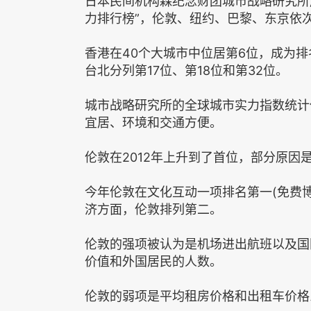
日本民间机构森纪念财团城市战略研究所周三
力排行榜”，伦敦、纽约、巴黎、东京依
香港在40个大城市中位居第6位，成为
台北分列第17位、第18位和第32位。
城市战略研究所的全球城市实力指数统计
宜居、环境和交通方便。
伦敦在2012年上升到了首位，部分原
今年伦敦在文化互动一项排名第一(免费
济方面，伦敦排列第二。
伦敦的强项被认为是机场进出航班以及国
价值和外国居民的人数。
伦敦的弱项是平均租房价格和出租车价格