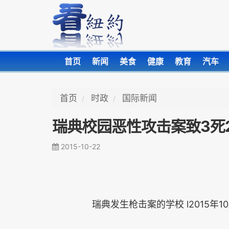
首页
新闻
美食
健康
教育
汽车
首页
时政
国际新闻
瑞典校园恶性攻击案致3死
2015-10-22
瑞典发生枪击案的学校 l2015年10月22号