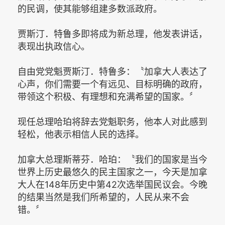
的民调，使其能够组建多数派政府。
贾斯汀．特鲁多即将成为新总理，他发表讲话，
表现出执政信心。
自由党党魁贾斯汀．特鲁多：〝加拿大人表达了
心声，你们需要一个有远见、目标明确的政府，
带领这个积极、有理想和充满希望的国家。〞
现任总理哈珀将辞去党魁职务，他本人对此感到
轻松，他表示相信人民的选择。
加拿大总理斯蒂芬．哈珀：〝我们的国家是当今
世界上历史最悠久的民主国家之一，今天是加拿
大人在148年历史中第42次选举国民议会。今晚
的结果当然是我们所希望的，人民从来不会
错。〞