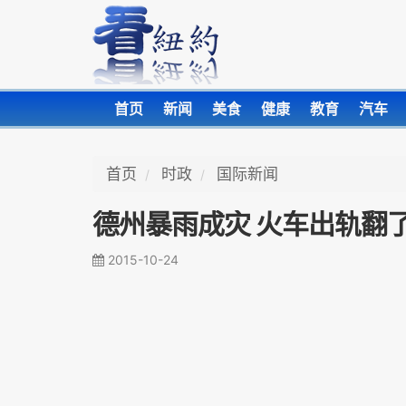
首页
新闻
美食
健康
教育
汽车
首页
时政
国际新闻
德州暴雨成灾 火车出轨翻
2015-10-24