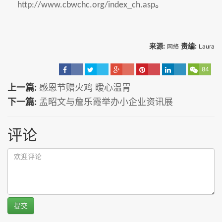
。
http://www.cbwchc.org/index_ch.asp
来源:
责编:
网络
Laura
84
上一篇:
感恩节赠火鸡 暧心温胃
下一篇:
孟昭文与詹乐霞举办小企业资讯展
评论
提交