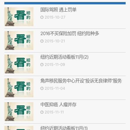
国际驾照 遇上罚单
2015-10-27
2016不买保险加罚 纽约险种多
2015-10-21
纽约近期活动看板11月(2)
2015-11-09
角声移民服务中心开设“投诉无良律师”服务
2015-11-04
中医抑癌 人瘤并存
2015-11-11
纽约近期活动看板11月(1)