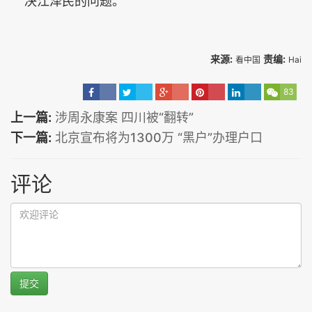
决江泽民的问题。
来源:
责编:
看中国
Hai
83
上一篇:
涉周永康案 四川被“翻转”
下一篇:
北京宣布将为1300万 “黑户”办理户口
评论
提交