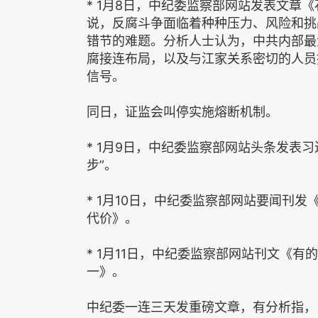
* 1月8日，中纪委监察部网站发表文章
说，反腐斗争面临着种种压力、风险和挑
错节的难题。分析人士认为，中共内部最
腐接连布局，以及与江家关系密切的人员
信号。
同日，证监会叫停实施熔断机制。
* 1月9日，中纪委监察部网站头条发表
步”。
* 1月10日，中纪委监察部网站要闻刊
代价》。
* 1月11日，中纪委监察部网站刊文《
一》。
中纪委一连三天发重磅文章，有分析指，习