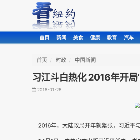
首页
新闻
美食
健康
教育
汽车
首页
时政
中国新闻
习江斗白热化 2016年开局
2016-01-26
2016年，大陆政局开年就紧张，习近平