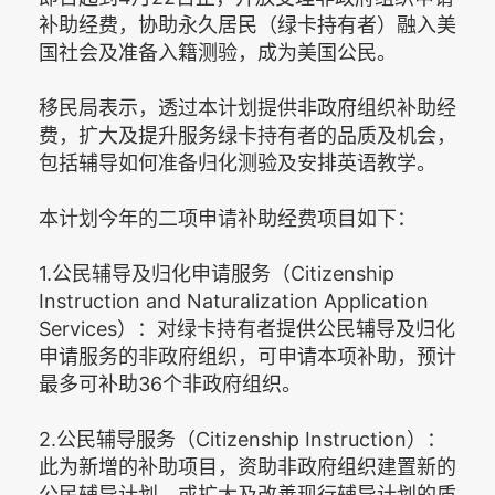
补助经费，协助永久居民（绿卡持有者）融入美
国社会及准备入籍测验，成为美国公民。
移民局表示，透过本计划提供非政府组织补助经
费，扩大及提升服务绿卡持有者的品质及机会，
包括辅导如何准备归化测验及安排英语教学。
本计划今年的二项申请补助经费项目如下：
1.公民辅导及归化申请服务（Citizenship
Instruction and Naturalization Application
Services）：对绿卡持有者提供公民辅导及归化
申请服务的非政府组织，可申请本项补助，预计
最多可补助36个非政府组织。
2.公民辅导服务（Citizenship Instruction）：
此为新增的补助项目，资助非政府组织建置新的
公民辅导计划，或扩大及改善现行辅导计划的质