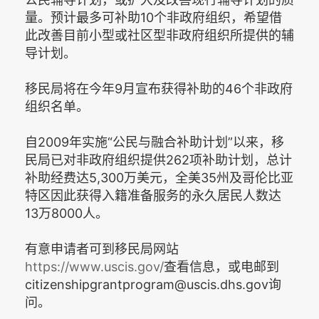
量。预计最多可补助10个非政府组织，希望借
此改善目前小型或社区型非政府组织所提供的辅
导计划。
移民局将在今年9月宣布获得补助的46个非政府
组织名单。
自2009年实施“公民与融合补助计划”以来，移
民局已对非政府组织提供262项补助计划，总计
补助经费达5,300万美元，全美35州及哥伦比亚
特区因此获得入籍准备服务的永久居民人数达
13万8000人。
有意申请者可到移民局网站
https://www.uscis.gov/
查看信息，或电邮到
citizenshipgrantprogram@uscis.dhs.gov询
问。