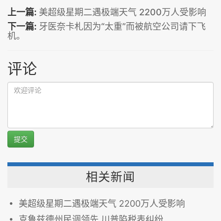
上一篇:
美超级星期二遇极端天气 2200万人受影响
下一篇:
牙医奈卡札因为“太重”而被航空公司请下飞
机。
评论
提交
相关新闻
美超级星期二遇极端天气 2200万人受影响
克鲁兹德州民调领先 川普陷税表纠纷