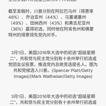
截至发稿时，川普分别在阿拉巴马州（得票率
48%）、乔治亚州（44%）、马塞诸塞州
（49%）、田纳西州（43%）和弗吉尼亚州
（36%）赢得初选，同时他在阿肯色州和佛蒙
特州的得票领先党内对手。
3月1日，美国2016年大选中的初选“超级星期
二”，共和党与民主党分别有十余州举行初选或
党团会议投票，推选党内总统竞选提名人。图为
共和党候选人川普。(Spencer Platt/Getty
Images)(Mark Wallheiser/Getty Images)
3月1日，美国2016年大选中的初选“超级星期
二”，共和党与民主党分别有十余州举行初选或