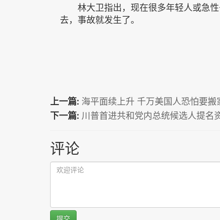
林大卫指出，现在很多年轻人或急性子
去，事故就发生了。
上一篇:
海平面续上升 千万美国人恐怕要搬
下一篇:
川普首进共和党内总统候选人提名
评论
提交