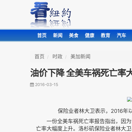
首页
新闻
美食
健康
教育
汽车
首页
时政
美加新闻
油价下降 全美车祸死亡率
2016-03-15
保险业者林大卫表示，2016
一份全美车祸死亡率报告指出，因为油
亡率大幅度上升。洛杉矶保险业者林大卫