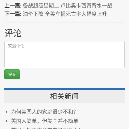
上一篇:
备战超级星期二 卢比奥卡西奇背水一战
下一篇:
油价下降 全美车祸死亡率大幅度上升
评论
提交
相关新闻
为何美国人的家庭很少不和？
美国人简单，但美国并不简单